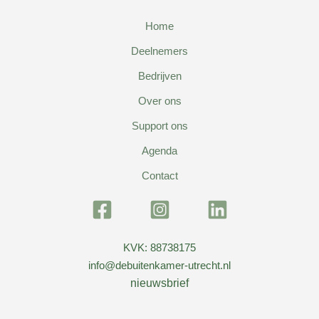
Home
Deelnemers
Bedrijven
Over ons
Support ons
Agenda
Contact
KVK: 88738175
info@debuitenkamer-utrecht.nl
nieuwsbrief