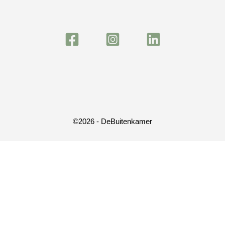
©2026 - DeBuitenkamer