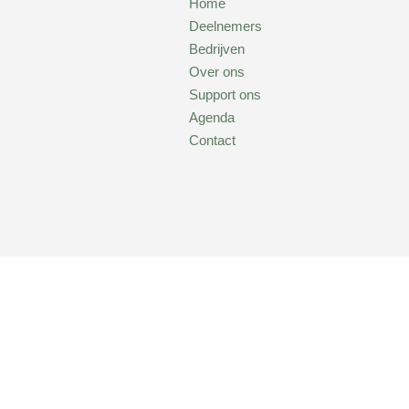
Home
Deelnemers
Bedrijven
Over ons
Support ons
Agenda
Contact