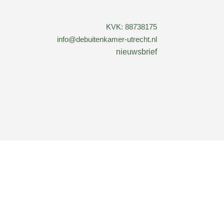
KVK: 88738175
info@debuitenkamer-utrecht.nl
nieuwsbrief