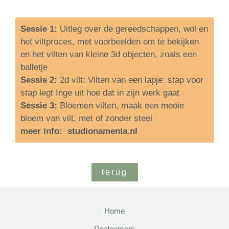
Sessie 1:
Uitleg over de gereedschappen, wol en
het viltproces, met voorbeelden om te bekijken
en het vilten van kleine 3d objecten, zoals een
balletje
Sessie 2:
2d vilt: Vilten van een lapje: stap voor
stap legt Inge uit hoe dat in zijn werk gaat
Sessie 3:
Bloemen vilten, maak een mooie
bloem van vilt, met of zonder steel
meer info:
studionamenia.nl
terug
Home
Deelnemers