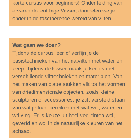
korte cursus voor beginners! Onder leiding van
ervaren docent Inge Visser, dompelen we je
onder in de fascinerende wereld van vilten.
Wat gaan we doen?
Tijdens de cursus leer of verfijn je de
basistechnieken van het natvilten met water en
zeep. Tijdens de lessen maak je kennis met
verschillende vilttechnieken en materialen. Van
het maken van platte stukken vilt tot het vormen
van driedimensionale objecten, zoals kleine
sculpturen of accessoires, je zult versteld staan
van wat je kunt bereiken met wat wol, water en
wrijving. Er is keuze uit heel veel tinten wol,
geverfd en wol in de natuurlijke kleuren van het
schaap.