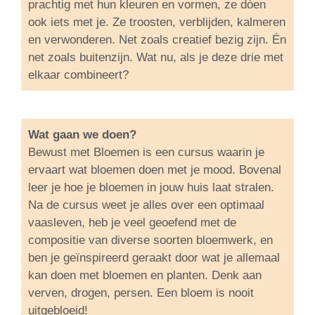
prachtig met hun kleuren en vormen, ze dóen
ook iets met je. Ze troosten, verblijden, kalmeren
en verwonderen. Net zoals creatief bezig zijn. Én
net zoals buitenzijn. Wat nu, als je deze drie met
elkaar combineert?
Wat gaan we doen?
Bewust met Bloemen is een cursus waarin je
ervaart wat bloemen doen met je mood. Bovenal
leer je hoe je bloemen in jouw huis laat stralen.
Na de cursus weet je alles over een optimaal
vaasleven, heb je veel geoefend met de
compositie van diverse soorten bloemwerk, en
ben je geïnspireerd geraakt door wat je allemaal
kan doen met bloemen en planten. Denk aan
verven, drogen, persen. Een bloem is nooit
uitgebloeid!