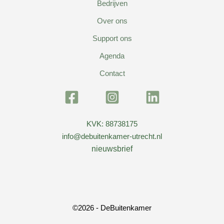
Bedrijven
Over ons
Support ons
Agenda
Contact
KVK: 88738175
info@debuitenkamer-utrecht.nl
nieuwsbrief
©2026 - DeBuitenkamer