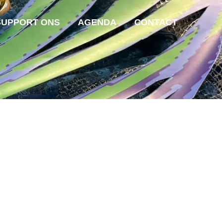
SUPPORT ONS
AGENDA
CONTACT